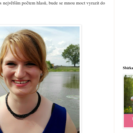
s největším počtem hlasů, bude se mnou moct vyrazit do
Sbírka