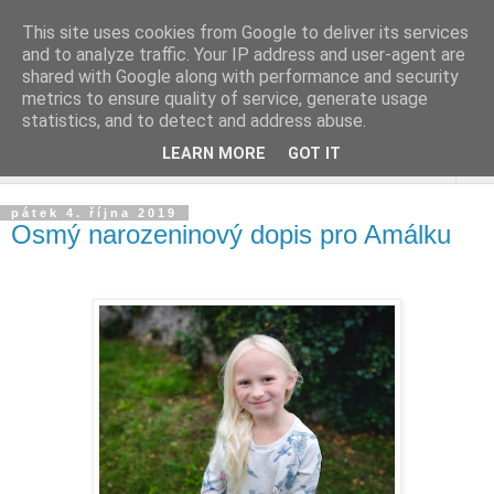
This site uses cookies from Google to deliver its services
and to analyze traffic. Your IP address and user-agent are
shared with Google along with performance and security
metrics to ensure quality of service, generate usage
statistics, and to detect and address abuse.
LEARN MORE
GOT IT
▼
pátek 4. října 2019
Osmý narozeninový dopis pro Amálku