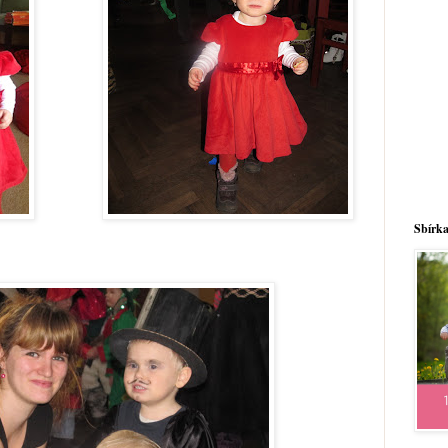
Sbírka