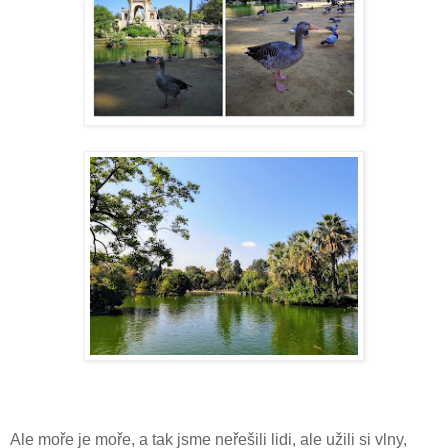
Ale moře je moře, a tak jsme neřešili lidi, ale užili si vlny,