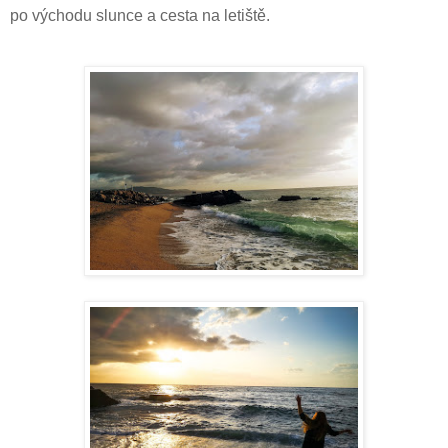
po východu slunce a cesta na letiště.