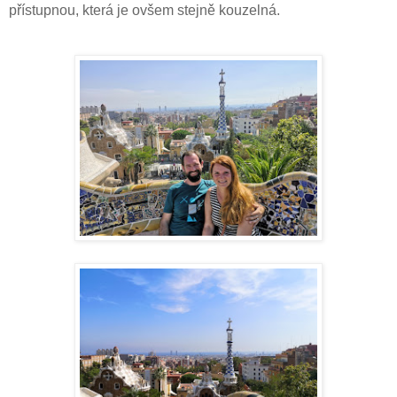
přístupnou, která je ovšem stejně kouzelná.