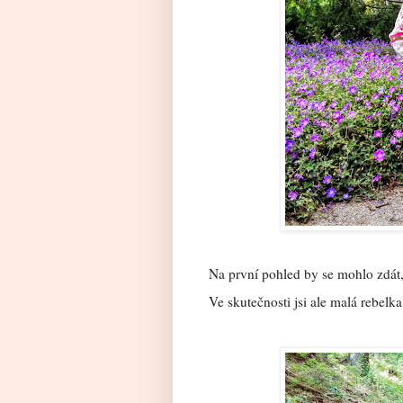
Na první pohled by se mohlo zdát, 
Ve skutečnosti jsi ale malá rebelka