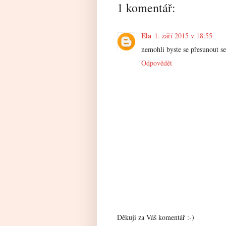
1 komentář:
Ela
1. září 2015 v 18:55
nemohli byste se přesunout se
Odpovědět
Děkuji za Váš komentář :-)